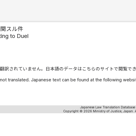
ニ関スル件
ting to Duel
翻訳されていません。日本語のデータはこちらのサイトで閲覧で
 not translated. Japanese text can be found at the following webs
Japanese Law Translation Database
Copyright © 2026 Ministry of Justice, Japan. A