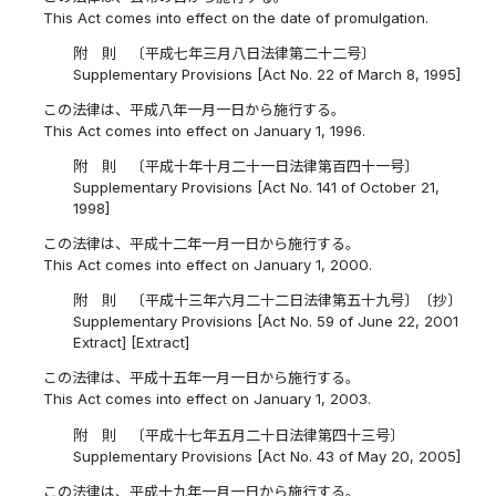
This Act comes into effect on the date of promulgation.
附 則 〔平成七年三月八日法律第二十二号〕
Supplementary Provisions [Act No. 22 of March 8, 1995]
この法律は、平成八年一月一日から施行する。
This Act comes into effect on January 1, 1996.
附 則 〔平成十年十月二十一日法律第百四十一号〕
Supplementary Provisions [Act No. 141 of October 21,
1998]
この法律は、平成十二年一月一日から施行する。
This Act comes into effect on January 1, 2000.
附 則 〔平成十三年六月二十二日法律第五十九号〕〔抄〕
Supplementary Provisions [Act No. 59 of June 22, 2001
Extract] [Extract]
この法律は、平成十五年一月一日から施行する。
This Act comes into effect on January 1, 2003.
附 則 〔平成十七年五月二十日法律第四十三号〕
Supplementary Provisions [Act No. 43 of May 20, 2005]
この法律は、平成十九年一月一日から施行する。