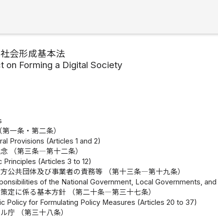
ル社会形成基本法
t on Forming a Digital Society
s
（第一条・第二条）
al Provisions (Articles 1 and 2)
念 （第三条―第十二条）
 Principles (Articles 3 to 12)
方公共団体及び事業者の責務等 （第十三条―第十九条）
ponsibilities of the National Government, Local Governments, and 
策定に係る基本方針 （第二十条―第三十七条）
c Policy for Formulating Policy Measures (Articles 20 to 37)
ル庁 （第三十八条）