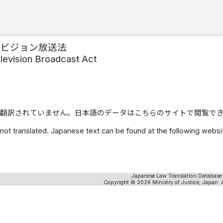
レビジョン放送法
levision Broadcast Act
翻訳されていません。日本語のデータはこちらのサイトで閲覧で
 not translated. Japanese text can be found at the following webs
Japanese Law Translation Database
Copyright © 2026 Ministry of Justice, Japan. A