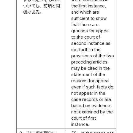
ついても、前項と同
the first instance,
様である。
and which are
sufficient to show
that there are
grounds for appeal
to the court of
second instance as
set forth in the
provisions of the two
preceding articles
may be cited in the
statement of the
reasons for appeal
even if such facts do
not appear in the
case records or are
based on evidence
not examined by the
court of first
instance.