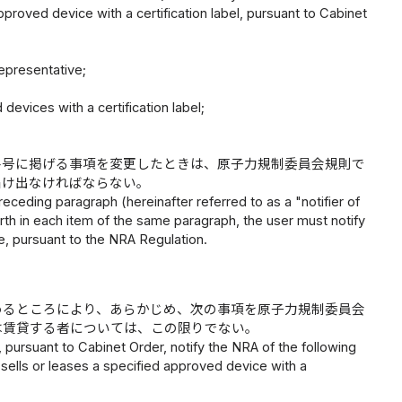
roved device with a certification label, pursuant to Cabinet
representative;
devices with a certification label;
各号に掲げる事項を変更したときは、原子力規制委員会規則で
届け出なければならない。
eceding paragraph (hereinafter referred to as a "notifier of
rth in each item of the same paragraph, the user must notify
, pursuant to the NRA Regulation.
めるところにより、あらかじめ、次の事項を原子力規制委員会
は賃貸する者については、この限りでない。
 pursuant to Cabinet Order, notify the NRA of the following
sells or leases a specified approved device with a