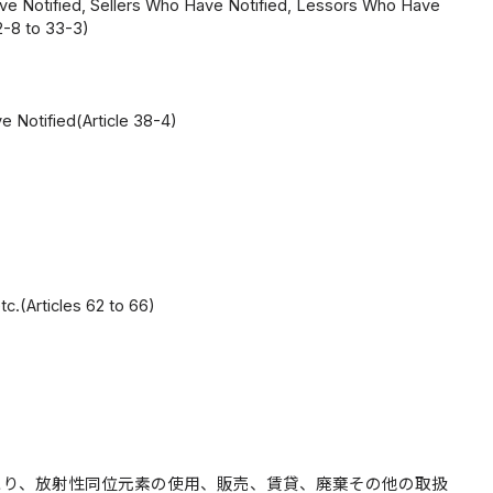
ve Notified, Sellers Who Have Notified, Lessors Who Have
2-8 to 33-3)
 Notified(Article 38-4)
）
c.(Articles 62 to 66)
とり、放射性同位元素の使用、販売、賃貸、廃棄その他の取扱