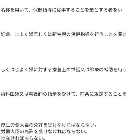
の名称を用いて、保健指導に従事することを業とする者をい
は妊婦、じよく婦若しくは新生児の保健指導を行うことを業と
若しくはじよく婦に対する療養上の世話又は診療の補助を行う
、歯科医師又は看護師の指示を受けて、前条に規定することを
、厚生労働大臣の免許を受けなければならない。
生労働大臣の免許を受けなければならない。
受けなければならない。