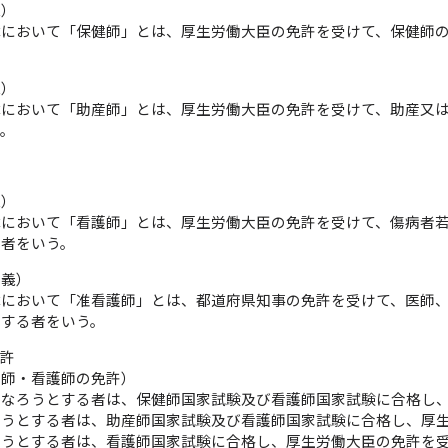
義）
律において「保健師」とは、厚生労働大臣の免許を受けて、保健師
義）
律において「助産師」とは、厚生労働大臣の免許を受けて、助産又
。
義）
律において「看護師」とは、厚生労働大臣の免許を受けて、傷病者
る者をいう。
定義）
律において「准看護師」とは、都道府県知事の免許を受けて、医師
とする者をいう。
免許
産師・看護師の免許）
になろうとする者は、保健師国家試験及び看護師国家試験に合格し
ろうとする者は、助産師国家試験及び看護師国家試験に合格し、厚
ろうとする者は、看護師国家試験に合格し、厚生労働大臣の免許を