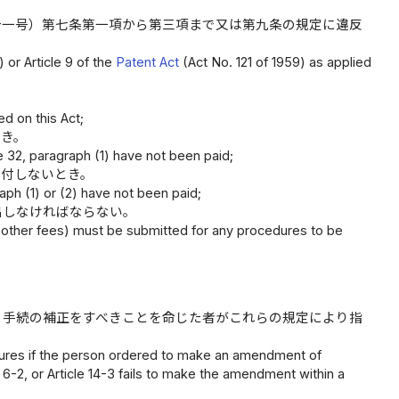
十一号）第七条第一項から第三項まで又は第九条の規定に違反
) or Article 9 of the
Patent Act
(Act No. 121 of 1959) as applied
。
ed on this Act;
とき。
le 32, paragraph (1) have not been paid;
納付しないとき。
aph (1) or (2) have not been paid;
出しなければならない。
r other fees) must be submitted for any procedures to be
り手続の補正をすべきことを命じた者がこれらの規定により指
ures if the person ordered to make an amendment of
 6-2, or Article 14-3 fails to make the amendment within a