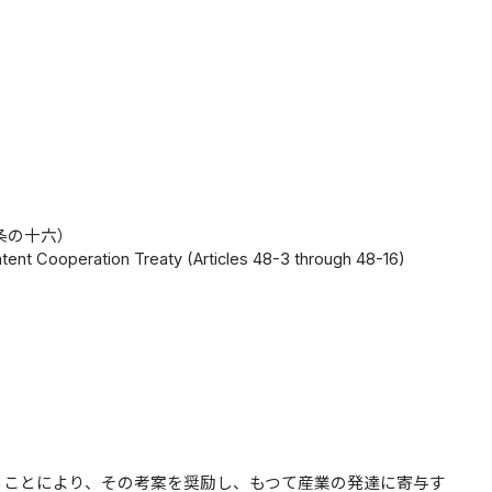
条の十六）
atent Cooperation Treaty (Articles 48-3 through 48-16)
ることにより、その考案を奨励し、もつて産業の発達に寄与す