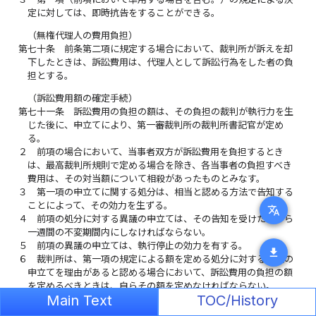
定に対しては、即時抗告をすることができる。
（無権代理人の費用負担）
第七十条
前条第二項に規定する場合において、裁判所が訴えを却
下したときは、訴訟費用は、代理人として訴訟行為をした者の負
担とする。
（訴訟費用額の確定手続）
第七十一条
訴訟費用の負担の額は、その負担の裁判が執行力を生
じた後に、申立てにより、第一審裁判所の裁判所書記官が定め
る。
２
前項の場合において、当事者双方が訴訟費用を負担するとき
は、最高裁判所規則で定める場合を除き、各当事者の負担すべき
費用は、その対当額について相殺があったものとみなす。
３
第一項の申立てに関する処分は、相当と認める方法で告知する
ことによって、その効力を生ずる。
translate
４
前項の処分に対する異議の申立ては、その告知を受けた日から
一週間の不変期間内にしなければならない。
５
前項の異議の申立ては、執行停止の効力を有する。
download
６
裁判所は、第一項の規定による額を定める処分に対する異議の
申立てを理由があると認める場合において、訴訟費用の負担の額
を定めるべきときは、自らその額を定めなければならない。
Main Text
TOC/History
７
第四項の異議の申立てについての決定に対しては、即時抗告を
することができる。