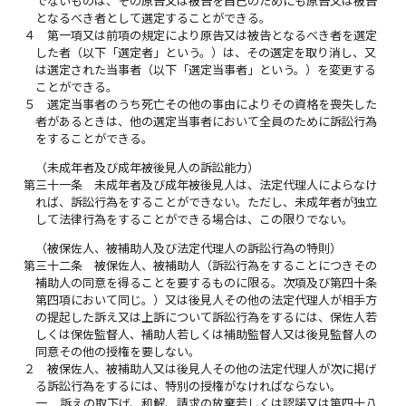
でないものは、その原告又は被告を自己のためにも原告又は被告
となるべき者として選定することができる。
４
第一項又は前項の規定により原告又は被告となるべき者を選定
した者（以下「選定者」という。）は、その選定を取り消し、又
は選定された当事者（以下「選定当事者」という。）を変更する
ことができる。
５
選定当事者のうち死亡その他の事由によりその資格を喪失した
者があるときは、他の選定当事者において全員のために訴訟行為
をすることができる。
（未成年者及び成年被後見人の訴訟能力）
第三十一条
未成年者及び成年被後見人は、法定代理人によらなけ
れば、訴訟行為をすることができない。ただし、未成年者が独立
して法律行為をすることができる場合は、この限りでない。
（被保佐人、被補助人及び法定代理人の訴訟行為の特則）
第三十二条
被保佐人、被補助人（訴訟行為をすることにつきその
補助人の同意を得ることを要するものに限る。次項及び第四十条
第四項において同じ。）又は後見人その他の法定代理人が相手方
の提起した訴え又は上訴について訴訟行為をするには、保佐人若
しくは保佐監督人、補助人若しくは補助監督人又は後見監督人の
同意その他の授権を要しない。
２
被保佐人、被補助人又は後見人その他の法定代理人が次に掲げ
る訴訟行為をするには、特別の授権がなければならない。
一
訴えの取下げ、和解、請求の放棄若しくは認諾又は第四十八