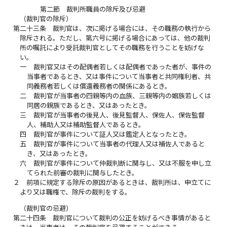
第二節 裁判所職員の除斥及び忌避
（裁判官の除斥）
第二十三条
裁判官は、次に掲げる場合には、その職務の執行から
除斥される。ただし、第六号に掲げる場合にあっては、他の裁判
所の嘱託により受託裁判官としてその職務を行うことを妨げな
い。
一
裁判官又はその配偶者若しくは配偶者であった者が、事件の
当事者であるとき、又は事件について当事者と共同権利者、共
同義務者若しくは償還義務者の関係にあるとき。
二
裁判官が当事者の四親等内の血族、三親等内の姻族若しくは
同居の親族であるとき、又はあったとき。
三
裁判官が当事者の後見人、後見監督人、保佐人、保佐監督
人、補助人又は補助監督人であるとき。
四
裁判官が事件について証人又は鑑定人となったとき。
五
裁判官が事件について当事者の代理人又は補佐人であると
き、又はあったとき。
六
裁判官が事件について仲裁判断に関与し、又は不服を申し立
てられた前審の裁判に関与したとき。
２
前項に規定する除斥の原因があるときは、裁判所は、申立てに
より又は職権で、除斥の裁判をする。
（裁判官の忌避）
第二十四条
裁判官について裁判の公正を妨げるべき事情があると