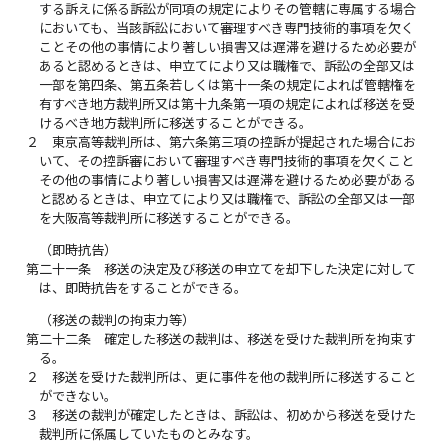
する訴えに係る訴訟が同項の規定によりその管轄に専属する場合
においても、当該訴訟において審理すべき専門技術的事項を欠く
ことその他の事情により著しい損害又は遅滞を避けるため必要が
あると認めるときは、申立てにより又は職権で、訴訟の全部又は
一部を第四条、第五条若しくは第十一条の規定によれば管轄権を
有すべき地方裁判所又は第十九条第一項の規定によれば移送を受
けるべき地方裁判所に移送することができる。
２
東京高等裁判所は、第六条第三項の控訴が提起された場合にお
いて、その控訴審において審理すべき専門技術的事項を欠くこと
その他の事情により著しい損害又は遅滞を避けるため必要がある
と認めるときは、申立てにより又は職権で、訴訟の全部又は一部
を大阪高等裁判所に移送することができる。
（即時抗告）
第二十一条
移送の決定及び移送の申立てを却下した決定に対して
は、即時抗告をすることができる。
（移送の裁判の拘束力等）
第二十二条
確定した移送の裁判は、移送を受けた裁判所を拘束す
る。
２
移送を受けた裁判所は、更に事件を他の裁判所に移送すること
ができない。
３
移送の裁判が確定したときは、訴訟は、初めから移送を受けた
裁判所に係属していたものとみなす。