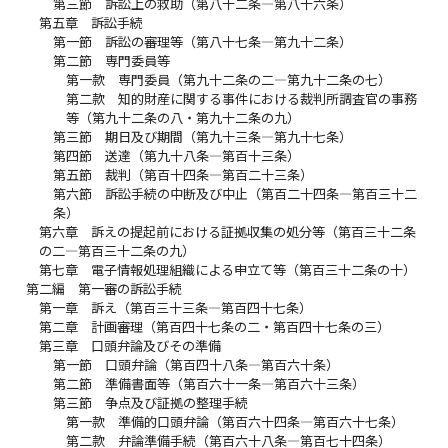
第三節 訴訟上の救助（第八十二条―第八十六条）
第五章 訴訟手続
第一節 訴訟の審理等（第八十七条―第九十二条）
第二節 専門委員等
第一款 専門委員（第九十二条の二―第九十二条の七）
第二款 知的財産に関する事件における裁判所調査官の事務
等（第九十二条の八・第九十二条の九）
第三節 期日及び期間（第九十三条―第九十七条）
第四節 送達（第九十八条―第百十三条）
第五節 裁判（第百十四条―第百二十三条）
第六節 訴訟手続の中断及び中止（第百二十四条―第百三十二
条）
第六章 訴えの提起前における証拠収集の処分等（第百三十二条
の二―第百三十二条の九）
第七章 電子情報処理組織による申立て等（第百三十二条の十）
第二編 第一審の訴訟手続
第一章 訴え（第百三十三条―第百四十七条）
第二章 計画審理（第百四十七条の二・第百四十七条の三）
第三章 口頭弁論及びその準備
第一節 口頭弁論（第百四十八条―第百六十条）
第二節 準備書面等（第百六十一条―第百六十三条）
第三節 争点及び証拠の整理手続
第一款 準備的口頭弁論（第百六十四条―第百六十七条）
第二款 弁論準備手続（第百六十八条―第百七十四条）