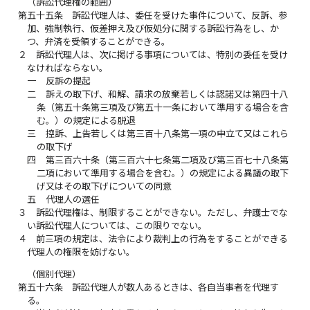
（訴訟代理権の範囲）
第五十五条
訴訟代理人は、委任を受けた事件について、反訴、参
加、強制執行、仮差押え及び仮処分に関する訴訟行為をし、か
つ、弁済を受領することができる。
２
訴訟代理人は、次に掲げる事項については、特別の委任を受け
なければならない。
一
反訴の提起
二
訴えの取下げ、和解、請求の放棄若しくは認諾又は第四十八
条（第五十条第三項及び第五十一条において準用する場合を含
む。）の規定による脱退
三
控訴、上告若しくは第三百十八条第一項の申立て又はこれら
の取下げ
四
第三百六十条（第三百六十七条第二項及び第三百七十八条第
二項において準用する場合を含む。）の規定による異議の取下
げ又はその取下げについての同意
五
代理人の選任
３
訴訟代理権は、制限することができない。ただし、弁護士でな
い訴訟代理人については、この限りでない。
４
前三項の規定は、法令により裁判上の行為をすることができる
代理人の権限を妨げない。
（個別代理）
第五十六条
訴訟代理人が数人あるときは、各自当事者を代理す
る。