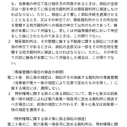
も、当事者の申立て及び相手方の同意があるときは、訴訟の全部
又は一部を申立てに係る地方裁判所又は簡易裁判所に移送しなけ
ればならない。ただし、移送により著しく訴訟手続を遅滞させる
こととなるとき、又はその申立てが、簡易裁判所からその所在地
を管轄する地方裁判所への移送の申立て以外のものであって、被
告が本案について弁論をし、若しくは弁論準備手続において申述
をした後にされたものであるときは、この限りでない。
２
簡易裁判所は、その管轄に属する不動産に関する訴訟につき被
告の申立てがあるときは、訴訟の全部又は一部をその所在地を管
轄する地方裁判所に移送しなければならない。ただし、その申立
ての前に被告が本案について弁論をした場合は、この限りでな
い。
（専属管轄の場合の移送の制限）
第二十条
前三条の規定は、訴訟がその係属する裁判所の専属管轄
（当事者が第十一条の規定により合意で定めたものを除く。）に
属する場合には、適用しない。
２
特許権等に関する訴えに係る訴訟について、第十七条又は前条
第一項の規定によれば第六条第一項各号に定める裁判所に移送す
べき場合には、前項の規定にかかわらず、第十七条又は前条第一
項の規定を適用する。
（特許権等に関する訴え等に係る訴訟の移送）
第二十条の二
第六条第一項各号に定める裁判所は、特許権等に関