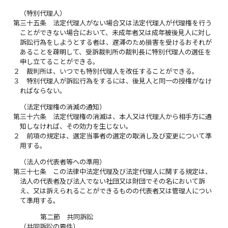
（特別代理人）
第三十五条
法定代理人がない場合又は法定代理人が代理権を行う
ことができない場合において、未成年者又は成年被後見人に対し
訴訟行為をしようとする者は、遅滞のため損害を受けるおそれが
あることを疎明して、受訴裁判所の裁判長に特別代理人の選任を
申し立てることができる。
２
裁判所は、いつでも特別代理人を改任することができる。
３
特別代理人が訴訟行為をするには、後見人と同一の授権がなけ
ればならない。
（法定代理権の消滅の通知）
第三十六条
法定代理権の消滅は、本人又は代理人から相手方に通
知しなければ、その効力を生じない。
２
前項の規定は、選定当事者の選定の取消し及び変更について準
用する。
（法人の代表者等への準用）
第三十七条
この法律中法定代理及び法定代理人に関する規定は、
法人の代表者及び法人でない社団又は財団でその名において訴
え、又は訴えられることができるものの代表者又は管理人につい
て準用する。
第二節 共同訴訟
（共同訴訟の要件）