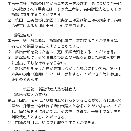
第五十二条
訴訟の目的が当事者の一方及び第三者について合一に
のみ確定すべき場合には、その第三者は、共同訴訟人としてその
訴訟に参加することができる。
２
第四十三条並びに第四十七条第二項及び第三項の規定は、前項
の規定による参加の申出について準用する。
（訴訟告知）
第五十三条
当事者は、訴訟の係属中、参加することができる第三
者にその訴訟の告知をすることができる。
２
訴訟告知を受けた者は、更に訴訟告知をすることができる。
３
訴訟告知は、その理由及び訴訟の程度を記載した書面を裁判所
に提出してしなければならない。
４
訴訟告知を受けた者が参加しなかった場合においても、第四十
六条の規定の適用については、参加することができた時に参加し
たものとみなす。
第四節 訴訟代理人及び補佐人
（訴訟代理人の資格）
第五十四条
法令により裁判上の行為をすることができる代理人の
ほか、弁護士でなければ訴訟代理人となることができない。ただ
し、簡易裁判所においては、その許可を得て、弁護士でない者を
訴訟代理人とすることができる。
２
前項の許可は、いつでも取り消すことができる。