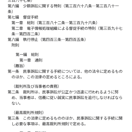
三百六十七条）
第六編 少額訴訟に関する特則（第三百六十八条―第三百八十一
条）
第七編 督促手続
第一章 総則（第三百八十二条―第三百九十六条）
第二章 電子情報処理組織による督促手続の特則（第三百九十七
条―第四百二条）
第八編 執行停止（第四百三条―第四百五条）
附則
第一編 総則
第一章 通則
（趣旨）
第一条
民事訴訟に関する手続については、他の法令に定めるもの
のほか、この法律の定めるところによる。
（裁判所及び当事者の責務）
第二条
裁判所は、民事訴訟が公正かつ迅速に行われるように努
め、当事者は、信義に従い誠実に民事訴訟を追行しなければなら
ない。
（最高裁判所規則）
第三条
この法律に定めるもののほか、民事訴訟に関する手続に関
し必要な事項は、最高裁判所規則で定める。