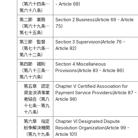
（第六十四条―
- Article 68)
第六十八条）
第二節 業務
Section 2 Business(Article 69 - Article
（第六十九条―
75)
第七十五条）
第三節 監督
Section 3 Supervision(Article 76 -
（第七十六条―
Article 82)
第八十二条）
第四節 雑則
Section 4 Miscellaneous
（第八十三条―
Provisions(Article 83 - Article 86)
第八十六条）
第五章 認定
Chapter V Certified Association for
資金決済事業
Payment Service Providers(Article 87 -
者協会（第八
Article 98)
十七条―第九
十八条）
第六章 指定
Chapter VI Designated Dispute
紛争解決機関
Resolution Organization(Article 99 -
（第九十九条
Article 101)