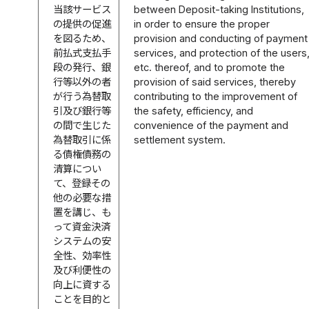
当該サービス
between Deposit-taking Institutions,
の提供の促進
in order to ensure the proper
を図るため、
provision and conducting of payment
前払式支払手
services, and protection of the users
段の発行、銀
etc. thereof, and to promote the
行等以外の者
provision of said services, thereby
が行う為替取
contributing to the improvement of
引及び銀行等
the safety, efficiency, and
の間で生じた
convenience of the payment and
為替取引に係
settlement system.
る債権債務の
清算につい
て、登録その
他の必要な措
置を講じ、も
って資金決済
システムの安
全性、効率性
及び利便性の
向上に資する
ことを目的と