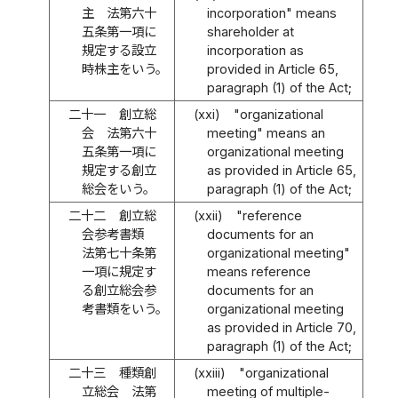
主 法第六十
incorporation" means
五条第一項に
shareholder at
規定する設立
incorporation as
時株主をいう。
provided in Article 65,
paragraph (1) of the Act;
二十一
創立総
(xxi)
"organizational
会 法第六十
meeting" means an
五条第一項に
organizational meeting
規定する創立
as provided in Article 65,
総会をいう。
paragraph (1) of the Act;
二十二
創立総
(xxii)
"reference
会参考書類
documents for an
法第七十条第
organizational meeting"
一項に規定す
means reference
る創立総会参
documents for an
考書類をいう。
organizational meeting
as provided in Article 70,
paragraph (1) of the Act;
二十三
種類創
(xxiii)
"organizational
立総会 法第
meeting of multiple-