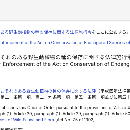
のある野生動植物の種の保存に関する法律施行令
をここに公布する
Enforcement of the Act on Conservation of Endangered Species of
おそれのある野生動植物の種の保存に関する法律施行
r Enforcement of the Act on Conservation of Endang
のおそれのある野生動植物の種の保存に関する法律
（平成四年法律
、第二十条第一項、第二十九条第一項、第五十条第一項並びに第五
ablishes this Cabinet Order pursuant to the provisions of Article 4, 
aph (1), Article 20, paragraph (1), Article 29, paragraph (1), Article 
es of Wild Fauna and Flora
(Act No. 75 of 1992).