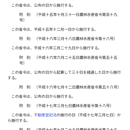
この省令は、公布の日から施行する。
附 則 〔平成十五年十月三十一日農林水産省令第百十九
号〕
この省令は、平成十五年十二月一日から施行する。
附 則 〔平成十六年三月十八日農林水産省令第十八号〕
この省令は、平成十六年三月二十九日から施行する。
附 則 〔平成十六年六月二十五日農林水産省令第五十五
号〕
この省令は、公布の日から起算して三十日を経過した日から施行
する。
附 則 〔平成十六年七月十二日農林水産省令第五十八号〕
この省令は、公布の日から施行する。
附 則 〔平成十七年三月七日農林水産省令第十八号〕
この省令は、
不動産登記法
の施行の日（平成十七年三月七日）か
ら施行する。
附 則 〔平成十七年七月二十九日農林水産省令第八十六