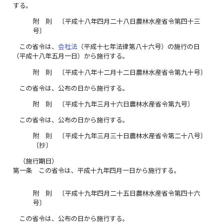
する。
附 則 〔平成十八年四月二十八日農林水産省令第四十三
号〕
この省令は、
会社法
（平成十七年法律第八十六号）の施行の日
（平成十八年五月一日）から施行する。
附 則 〔平成十八年十二月十二日農林水産省令第九十号〕
この省令は、公布の日から施行する。
附 則 〔平成十九年三月十六日農林水産省令第九号〕
この省令は、公布の日から施行する。
附 則 〔平成十九年三月三十日農林水産省令第二十八号〕
〔抄〕
（施行期日）
第一条
この省令は、平成十九年四月一日から施行する。
附 則 〔平成十九年四月二十五日農林水産省令第四十六
号〕
この省令は、公布の日から施行する。