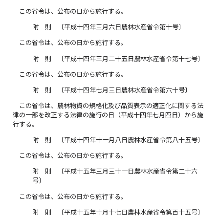
この省令は、公布の日から施行する。
附 則 〔平成十四年三月六日農林水産省令第十号〕
この省令は、公布の日から施行する。
附 則 〔平成十四年三月二十五日農林水産省令第十七号〕
この省令は、公布の日から施行する。
附 則 〔平成十四年七月三日農林水産省令第六十号〕
この省令は、農林物資の規格化及び品質表示の適正化に関する法
律の一部を改正する法律の施行の日（平成十四年七月四日）から施
行する。
附 則 〔平成十四年十一月八日農林水産省令第八十五号〕
この省令は、公布の日から施行する。
附 則 〔平成十五年三月三十一日農林水産省令第二十六
号〕
この省令は、公布の日から施行する。
附 則 〔平成十五年十月十七日農林水産省令第百十五号〕