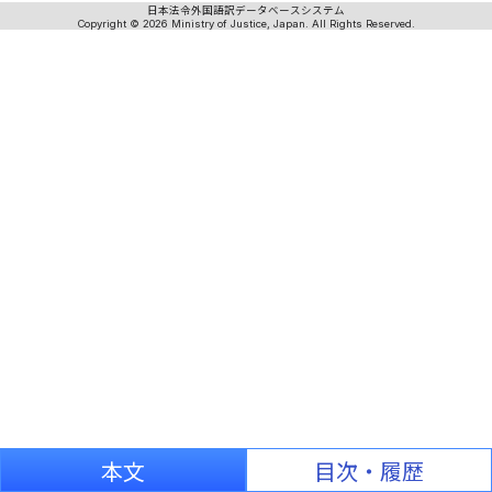
日本法令外国語訳データベースシステム
Copyright © 2026 Ministry of Justice, Japan. All Rights Reserved.
本文
目次・履歴