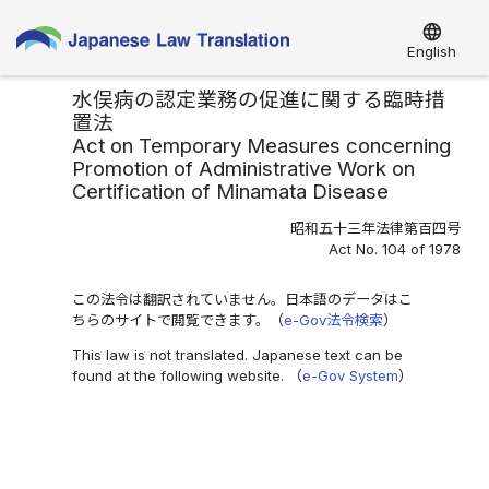
language
English
水俣病の認定業務の促進に関する臨時措
置法
Act on Temporary Measures concerning
Promotion of Administrative Work on
Certification of Minamata Disease
昭和五十三年法律第百四号
Act No. 104 of 1978
この法令は翻訳されていません。日本語のデータはこ
ちらのサイトで閲覧できます。（
e-Gov法令検索
）
This law is not translated. Japanese text can be
found at the following website. （
e-Gov System
）