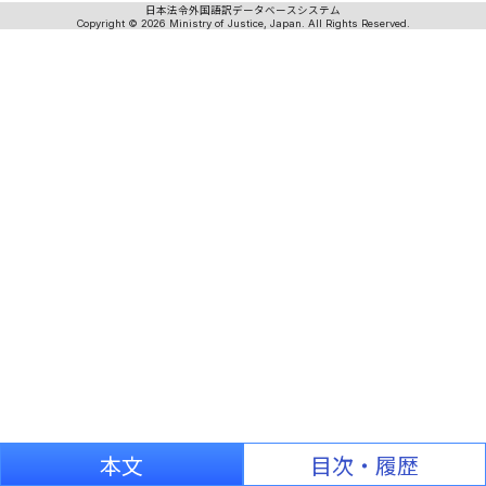
日本法令外国語訳データベースシステム
Copyright © 2026 Ministry of Justice, Japan. All Rights Reserved.
本文
目次・履歴