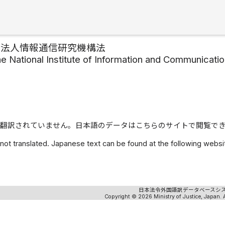
政法人情報通信研究機構法
he National Institute of Information and Communicat
翻訳されていません。日本語のデータはこちらのサイトで閲覧で
 not translated. Japanese text can be found at the following webs
日本法令外国語訳データベースシ
Copyright © 2026 Ministry of Justice, Japan. A