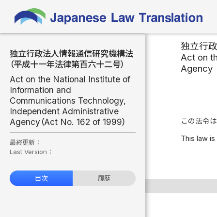
独立行
独立行政法人情報通信研究機構法
Act on t
（平成十一年法律第百六十二号）
Agency
Act on the National Institute of
Information and
Communications Technology,
Independent Administrative
Agency（Act No. 162 of 1999）
この法令は
This law is
最終更新：
Last Version：
目次
履歴