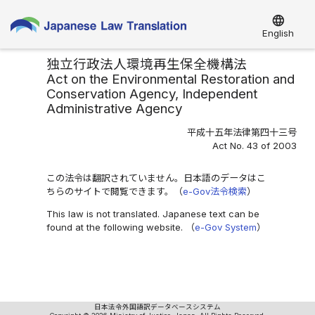
language
English
独立行政法人環境再生保全機構法
Act on the Environmental Restoration and
Conservation Agency, Independent
Administrative Agency
平成十五年法律第四十三号
Act No. 43 of 2003
この法令は翻訳されていません。日本語のデータはこ
ちらのサイトで閲覧できます。（
e-Gov法令検索
）
This law is not translated. Japanese text can be
found at the following website. （
e-Gov System
）
日本法令外国語訳データベースシステム