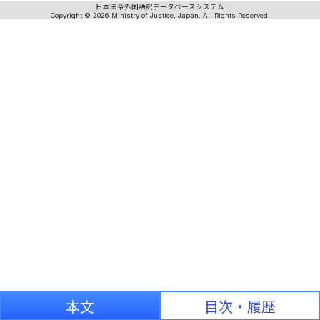
日本法令外国語訳データベースシステム
Copyright © 2026 Ministry of Justice, Japan. All Rights Reserved.
本文
目次・履歴