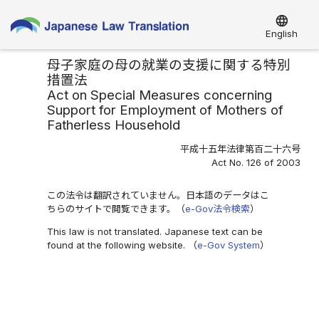
language
English
母子家庭の母の就業の支援に関する特別
措置法
Act on Special Measures concerning
Support for Employment of Mothers of
Fatherless Household
平成十五年法律第百二十六号
Act No. 126 of 2003
この法令は翻訳されていません。日本語のデータはこ
ちらのサイトで閲覧できます。（
e-Gov法令検索
）
This law is not translated. Japanese text can be
found at the following website. （
e-Gov System
）