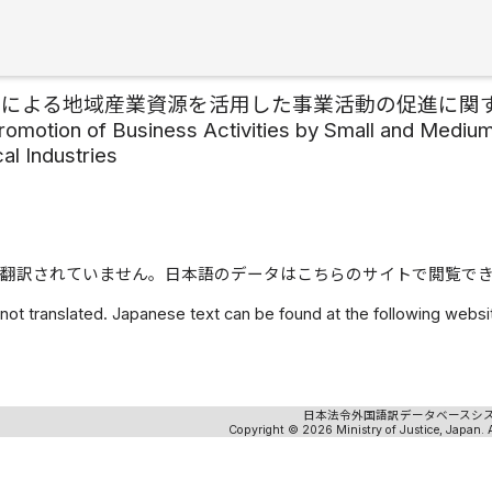
業による地域産業資源を活用した事業活動の促進に関
romotion of Business Activities by Small and Medium
al Industries
翻訳されていません。日本語のデータはこちらのサイトで閲覧で
 not translated. Japanese text can be found at the following webs
日本法令外国語訳データベースシ
Copyright © 2026 Ministry of Justice, Japan. A