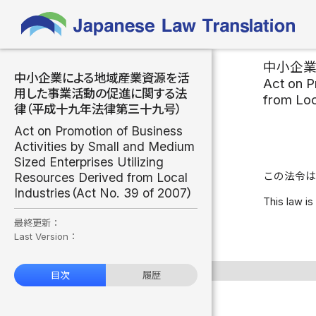
中小企
中小企業による地域産業資源を活
Act on P
用した事業活動の促進に関する法
from Loc
律（平成十九年法律第三十九号）
Act on Promotion of Business
Activities by Small and Medium
Sized Enterprises Utilizing
Resources Derived from Local
この法令は
Industries（Act No. 39 of 2007）
This law is
最終更新：
Last Version：
目次
履歴