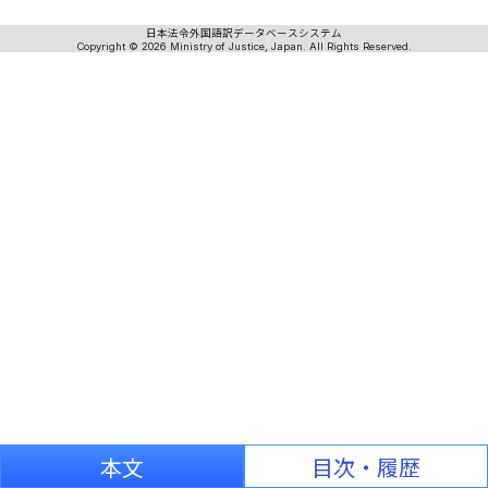
日本法令外国語訳データベースシステム
Copyright © 2026 Ministry of Justice, Japan. All Rights Reserved.
本文
目次・履歴