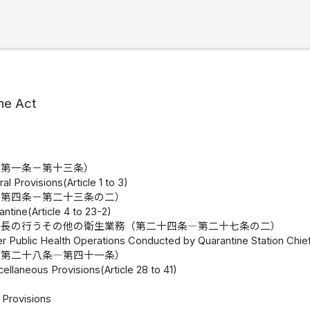
ne Act
（第一条－第十三条）
al Provisions(Article 1 to 3)
（第四条－第二十三条の二）
antine(Article 4 to 23-2)
所長の行うその他の衛生業務（第二十四条―第二十七条の二）
er Public Health Operations Conducted by Quarantine Station Chief
（第二十八条―第四十一条）
ellaneous Provisions(Article 28 to 41)
Provisions