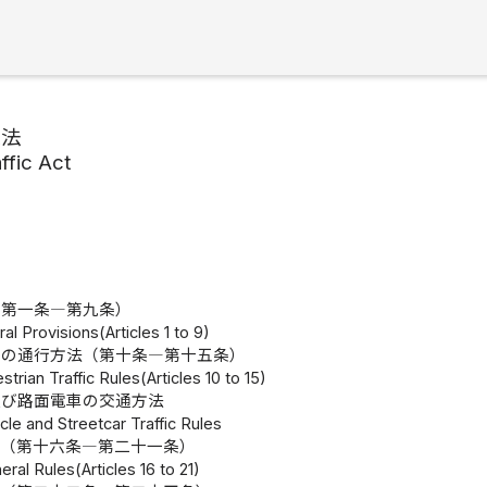
通法
ffic Act
（第一条―第九条）
al Provisions(Articles 1 to 9)
者の通行方法（第十条―第十五条）
trian Traffic Rules(Articles 10 to 15)
及び路面電車の交通方法
icle and Streetcar Traffic Rules
則（第十六条―第二十一条）
eral Rules(Articles 16 to 21)