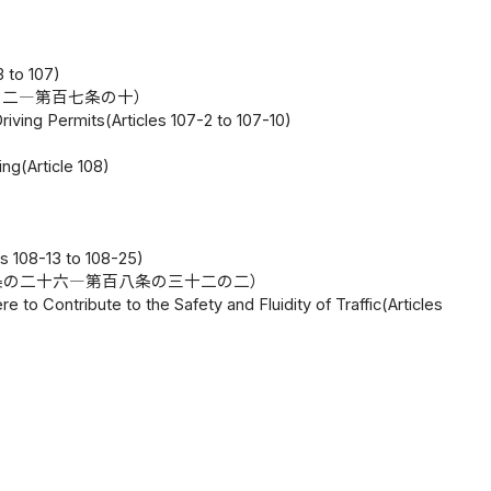
 to 107)
の二―第百七条の十）
riving Permits(Articles 107-2 to 107-10)
ng(Article 108)
es 108-13 to 108-25)
条の二十六―第百八条の三十二の二）
e to Contribute to the Safety and Fluidity of Traffic(Articles