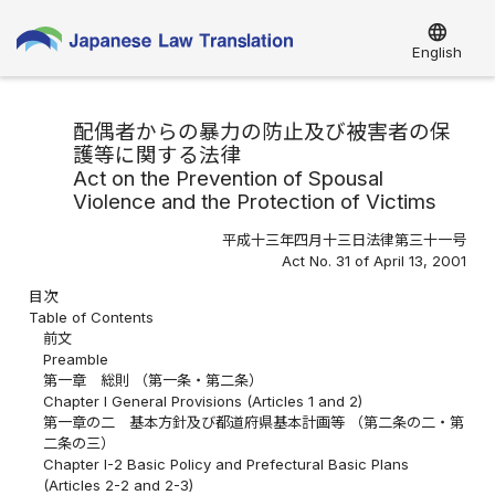
language
English
配偶者からの暴力の防止及び被害者の保
護等に関する法律
Act on the Prevention of Spousal
Violence and the Protection of Victims
平成十三年四月十三日法律第三十一号
Act No. 31 of April 13, 2001
目次
Table of Contents
前文
Preamble
第一章 総則 （第一条・第二条）
Chapter I General Provisions (Articles 1 and 2)
第一章の二 基本方針及び都道府県基本計画等 （第二条の二・第
二条の三）
Chapter I-2 Basic Policy and Prefectural Basic Plans
(Articles 2-2 and 2-3)