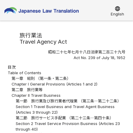
language
English
旅行業法
Travel Agency Act
昭和二十七年七月十八日法律第二百三十九号
Act No. 239 of July 18, 1952
目次
Table of Contents
第一章 総則 （第一条・第二条）
Chapter I General Provisions (Articles 1 and 2)
第二章 旅行業等
Chapter II Travel Business
第一節 旅行業及び旅行業者代理業 （第三条―第二十二条）
Section 1 Travel Business and Travel Agent Business
(Articles 3 through 22)
第二節 旅行サービス手配業 （第二十三条―第四十条）
Section 2 Travel Service Provision Business (Articles 23
through 40)