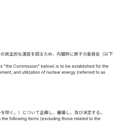
政の民主的な運営を図るため、内閣府に原子力委員会（以下
s "the Commission" below) is to be established for the
ent, and utilization of nuclear energy (referred to as
のを除く。）について企画し、審議し、及び決定する。
the following items (excluding those related to the