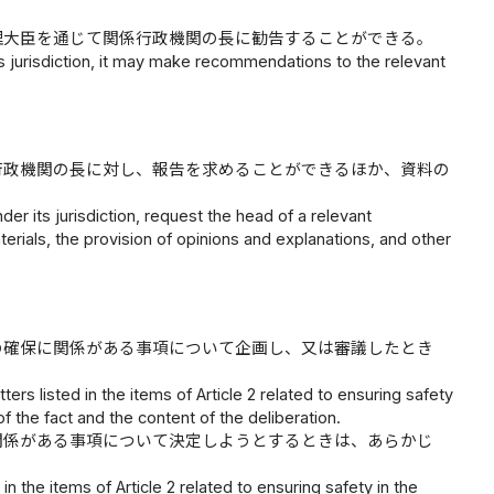
理大臣を通じて関係行政機関の長に勧告することができる。
ts jurisdiction, it may make recommendations to the relevant
行政機関の長に対し、報告を求めることができるほか、資料の
er its jurisdiction, request the head of a relevant
erials, the provision of opinions and explanations, and other
の確保に関係がある事項について企画し、又は審議したとき
s listed in the items of Article 2 related to ensuring safety
 of the fact and the content of the deliberation.
関係がある事項について決定しようとするときは、あらかじ
 the items of Article 2 related to ensuring safety in the