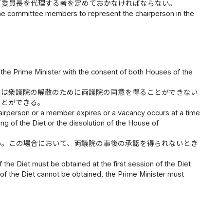
て委員長を代理する者を定めておかなければならない。
ime committee members to represent the chairperson in the
he Prime Minister with the consent of both Houses of the
又は衆議院の解散のために両議院の同意を得ることができない
ことができる。
hairperson or a member expires or a vacancy occurs at a time
g of the Diet or the dissolution of the House of
い。この場合において、両議院の事後の承認を得られないとき
 the Diet must be obtained at the first session of the Diet
of the Diet cannot be obtained, the Prime Minister must