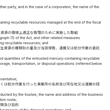
ther party, and in the case of a corporation, the name of the
ining recyclable resources managed at the end of the fiscal
生資源の環境上適正な管理のために実施した取組
raph (1) of the Act, and other related measures
g recyclable resources; and
再生資源の種類別の量及び当該保管、運搬又は処分作業の委託
nd quantities of the entrusted mercury-containing recyclable
torage, transportation, or disposal operations (referred below
esentative;
しくは処分作業を行った事業所の名称及び所在地又は運搬の経
onducted by the trustee, the name and address of the business
ion route;
種類及び目的