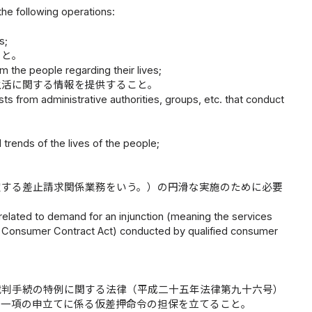
the following operations:
s;
こと。
m the people regarding their lives;
生活に関する情報を提供すること。
ts from administrative authorities, groups, etc. that conduct
rends of the lives of the people;
定する差止請求関係業務をいう。）の円滑な実施のために必要
related to demand for an injunction (meaning the services
 the Consumer Contract Act) conducted by qualified consumer
裁判手続の特例に関する法律（平成二十五年法律第九十六号）
第一項の申立てに係る仮差押命令の担保を立てること。