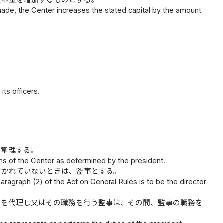
資本金を増加するものとする。
made, the Center increases the stated capital by the amount
its officers.
を掌理する。
ons of the Center as determined by the president.
置かれていないときは、監事とする。
 paragraph (2) of the Act on General Rules is to be the director
務を代理し又はその職務を行う監事は、その間、監事の職務を