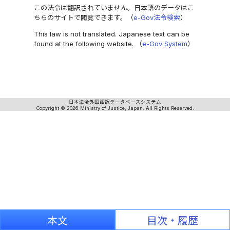
この法令は翻訳されていません。日本語のデータはこ
ちらのサイトで閲覧できます。（
e-Gov法令検索
）
This law is not translated. Japanese text can be
found at the following website. （
e-Gov System
）
日本法令外国語訳データベースシステム
Copyright © 2026 Ministry of Justice, Japan. All Rights Reserved.
本文
目次・履歴