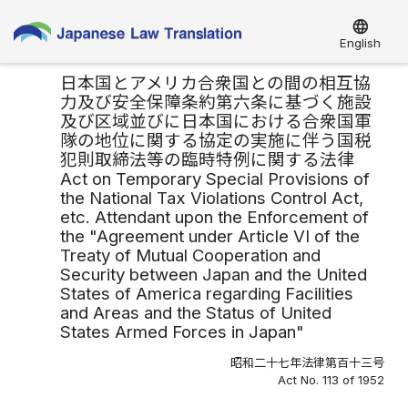
language
English
日本国とアメリカ合衆国との間の相互協
力及び安全保障条約第六条に基づく施設
及び区域並びに日本国における合衆国軍
隊の地位に関する協定の実施に伴う国税
犯則取締法等の臨時特例に関する法律
Act on Temporary Special Provisions of
the National Tax Violations Control Act,
etc. Attendant upon the Enforcement of
the "Agreement under Article VI of the
Treaty of Mutual Cooperation and
Security between Japan and the United
States of America regarding Facilities
and Areas and the Status of United
States Armed Forces in Japan"
昭和二十七年法律第百十三号
Act No. 113 of 1952