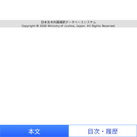
日本法令外国語訳データベースシステム
Copyright © 2026 Ministry of Justice, Japan. All Rights Reserved.
本文
目次・履歴