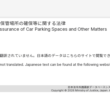
の保管場所の確保等に関する法律
ssurance of Car Parking Spaces and Other Matters
翻訳されていません。日本語のデータはこちらのサイトで閲覧で
 not translated. Japanese text can be found at the following webs
日本法令外国語訳データベースシ
Copyright © 2026 Ministry of Justice, Japan. A