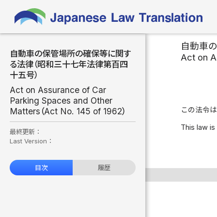
自動車
自動車の保管場所の確保等に関す
Act on A
る法律（昭和三十七年法律第百四
十五号）
Act on Assurance of Car
Parking Spaces and Other
この法令は
Matters（Act No. 145 of 1962）
This law is
最終更新：
Last Version：
目次
履歴