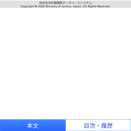
日本法令外国語訳データベースシステム
Copyright © 2026 Ministry of Justice, Japan. All Rights Reserved.
本文
目次・履歴