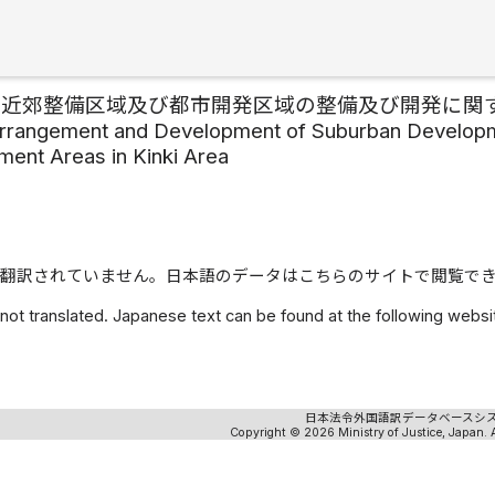
の近郊整備区域及び都市開発区域の整備及び開発に関
Arrangement and Development of Suburban Develop
ent Areas in Kinki Area
翻訳されていません。日本語のデータはこちらのサイトで閲覧で
 not translated. Japanese text can be found at the following webs
日本法令外国語訳データベースシ
Copyright © 2026 Ministry of Justice, Japan. A