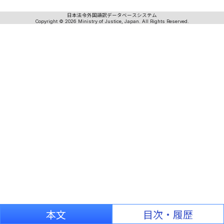
日本法令外国語訳データベースシステム
Copyright © 2026 Ministry of Justice, Japan. All Rights Reserved.
本文
目次・履歴