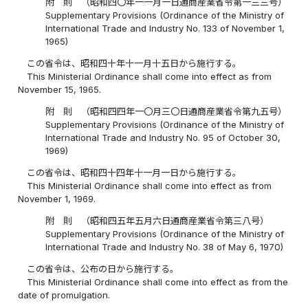
附 則 （昭和四〇年一一月一日通商産業省令第一三三号）
Supplementary Provisions (Ordinance of the Ministry of
International Trade and Industry No. 133 of November 1,
1965)
この省令は、昭和四十年十一月十五日から施行する。
This Ministerial Ordinance shall come into effect as from
November 15, 1965.
附 則 （昭和四四年一〇月三〇日通商産業省令第九五号）
Supplementary Provisions (Ordinance of the Ministry of
International Trade and Industry No. 95 of October 30,
1969)
この省令は、昭和四十四年十一月一日から施行する。
This Ministerial Ordinance shall come into effect as from
November 1, 1969.
附 則 （昭和四五年五月六日通商産業省令第三八号）
Supplementary Provisions (Ordinance of the Ministry of
International Trade and Industry No. 38 of May 6, 1970)
この省令は、公布の日から施行する。
This Ministerial Ordinance shall come into effect as from the
date of promulgation.