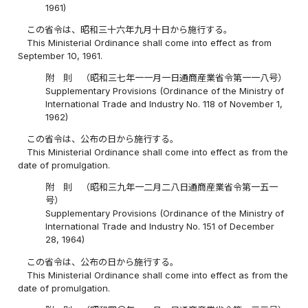
1961)
この省令は、昭和三十六年九月十日から施行する。
This Ministerial Ordinance shall come into effect as from
September 10, 1961.
附 則 （昭和三七年一一月一日通商産業省令第一一八号）
Supplementary Provisions (Ordinance of the Ministry of
International Trade and Industry No. 118 of November 1,
1962)
この省令は、公布の日から施行する。
This Ministerial Ordinance shall come into effect as from the
date of promulgation.
附 則 （昭和三九年一二月二八日通商産業省令第一五一
号）
Supplementary Provisions (Ordinance of the Ministry of
International Trade and Industry No. 151 of December
28, 1964)
この省令は、公布の日から施行する。
This Ministerial Ordinance shall come into effect as from the
date of promulgation.