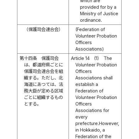
which are
provided for by a
Ministry of Justice
ordinance.
（保護司会連合会）
(Federation of
Volunteer Probation
Officers
Associations)
第十四条
保護司会
Article 14
(1)
The
は、都道府県ごとに
Volunteer Probation
保護司会連合会を組
Officers
織する。ただし、北
Associations shall
海道にあつては、法
establish a
務大臣が定める区域
Federation of
ごとに組織するもの
Volunteer Probation
とする。
Officers
Associations for
every
prefecture.However,
in Hokkaido, a
Federation of the