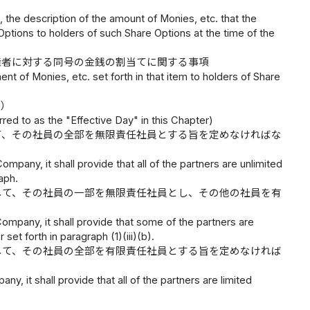
 the description of the amount of Monies, etc. that the
Options to holders of such Share Options at the time of the
権者に対する同号の金銭の割当てに関する事項
nt of Monies, etc. set forth in that item to holders of Share
。）
red to as the "Effective Day" in this Chapter)
て、その社員の全部を無限責任社員とする旨を定めなければな
pany, it shall provide that all of the partners are unlimited
aph.
して、その社員の一部を無限責任社員とし、その他の社員を有
ompany, it shall provide that some of the partners are
set forth in paragraph (1)(iii)(b).
して、その社員の全部を有限責任社員とする旨を定めなければ
, it shall provide that all of the partners are limited