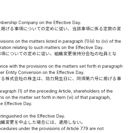
mbership Company on the Effective Day.
に掲げる事項についての定めに従い、当該事項に係る定款の変
ions on the matters listed in paragraph (1)(ii) to (iv) of the
ation relating to such matters on the Effective Day.
事項についての定めに従い、組織変更後持分会社の社員とな
nce with the provisions on the matters set forth in paragraph
er Entity Conversion on the Effective Day.
する株式会社の株主は、効力発生日に、同項第六号に掲げる事
aragraph (1) of the preceding Article, shareholders of the
 on the matter set forth in item (vi) of that paragraph,
e Effective Day.
tinguished on the Effective Day.
組織変更を中止した場合には、適用しない。
cedures under the provisions of Article 779 are not