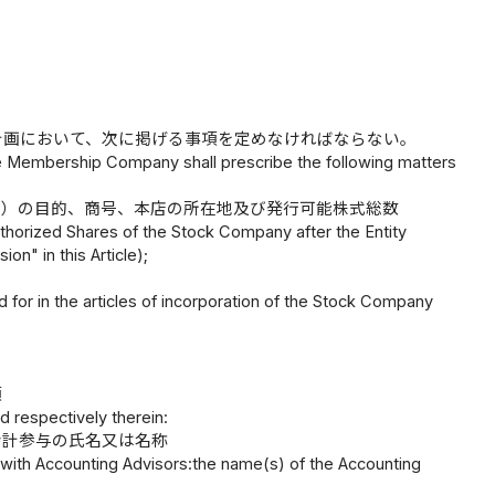
計画において、次に掲げる事項を定めなければならない。
 Membership Company shall prescribe the following matters
。）の目的、商号、本店の所在地及び発行可能株式総数
uthorized Shares of the Stock Company after the Entity
on" in this Article);
d for in the articles of incorporation of the Stock Company
項
ed respectively therein:
会計参与の氏名又は名称
with Accounting Advisors:the name(s) of the Accounting