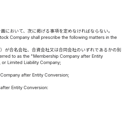
計画において、次に掲げる事項を定めなければならない。
ock Company shall prescribe the following matters in the
。）が合名会社、合資会社又は合同会社のいずれであるかの別
ferred to as the "Membership Company after Entity
or Limited Liability Company;
 Company after Entity Conversion;
fter Entity Conversion: