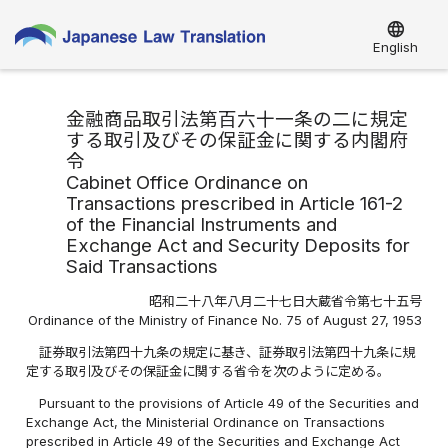
language
English
金融商品取引法第百六十一条の二に規定
する取引及びその保証金に関する内閣府
令
Cabinet Office Ordinance on
Transactions prescribed in Article 161-2
of the Financial Instruments and
Exchange Act and Security Deposits for
Said Transactions
昭和二十八年八月二十七日大蔵省令第七十五号
Ordinance of the Ministry of Finance No. 75 of August 27, 1953
証券取引法第四十九条の規定に基き、証券取引法第四十九条に規
定する取引及びその保証金に関する省令を次のように定める。
Pursuant to the provisions of Article 49 of the Securities and
Exchange Act, the Ministerial Ordinance on Transactions
prescribed in Article 49 of the Securities and Exchange Act