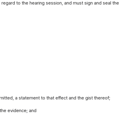
 regard to the hearing session, and must sign and seal the
mitted, a statement to that effect and the gist thereof;
 the evidence; and