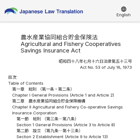
language
English
農水産業協同組合貯金保険法
Agricultural and Fishery Cooperatives
Savings Insurance Act
昭和四十八年七月十六日法律第五十三号
Act No. 53 of July 16, 1973
目次
Table of Contents
第一章 総則 （第一条・第二条）
Chapter I General Provisions (Article 1 and Article 2)
第二章 農水産業協同組合貯金保険機構
Chapter II Agricultural and Fishery Co-operative Savings
Insurance Corporation
第一節 総則 （第三条―第八条）
Section 1 General Provisions (Article 3 to Article 8)
第二節 設立 （第九条―第十三条）
Section 2 Establishment (Article 9 to Article 13)