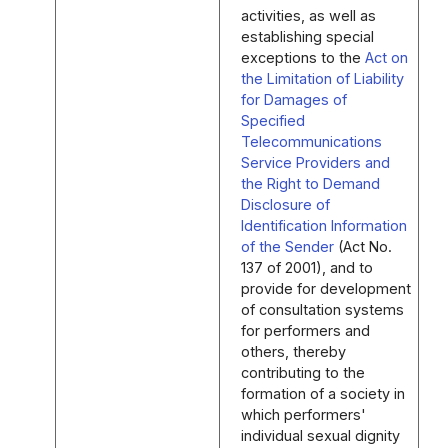
activities, as well as
establishing special
exceptions to the
Act on
the Limitation of Liability
for Damages of
Specified
Telecommunications
Service Providers and
the Right to Demand
Disclosure of
Identification Information
of the Sender
(Act No.
137 of 2001), and to
provide for development
of consultation systems
for performers and
others, thereby
contributing to the
formation of a society in
which performers'
individual sexual dignity