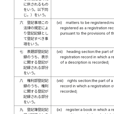
に供されるもの
をいう。以下同
じ。）をいう。
六
登記事項この
(vi)
matters to be registered:ma
法律の規定によ
registered as a registration re
り登記記録とし
pursuant to the provisions of th
て登記すべき事
項をいう。
七
表題部登記記
(vii)
heading section:the part of
録のうち、表示
registration record in which a r
に関する登記が
of a description is recorded;
記録される部分
をいう。
八
権利部登記記
(viii)
rights section:the part of a
録のうち、権利
record in which a registration of
に関する登記が
recorded;
記録される部分
をいう。
九
登記簿登記記
(ix)
register:a book in which a r