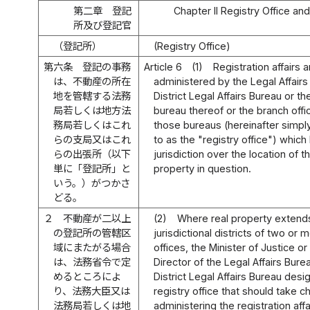
第二章 登記
Chapter II Registry Office and
所及び登記官
（登記所）
(Registry Office)
第六条
登記の事務
Article 6
(1)
Registration affairs a
は、不動産の所在
administered by the Legal Affairs
地を管轄する法務
District Legal Affairs Bureau or t
局若しくは地方法
bureau thereof or the branch offi
務局若しくはこれ
those bureaus (hereinafter simpl
らの支局又はこれ
to as the "registry office") which
らの出張所（以下
jurisdiction over the location of t
単に「登記所」と
property in question.
いう。）がつかさ
どる。
２
不動産が二以上
(2)
Where real property extend
の登記所の管轄区
jurisdictional districts of two or 
域にまたがる場合
offices, the Minister of Justice or
は、法務省令で定
Director of the Legal Affairs Bure
めるところによ
District Legal Affairs Bureau desi
り、法務大臣又は
registry office that should take c
法務局若しくは地
administering the registration affa