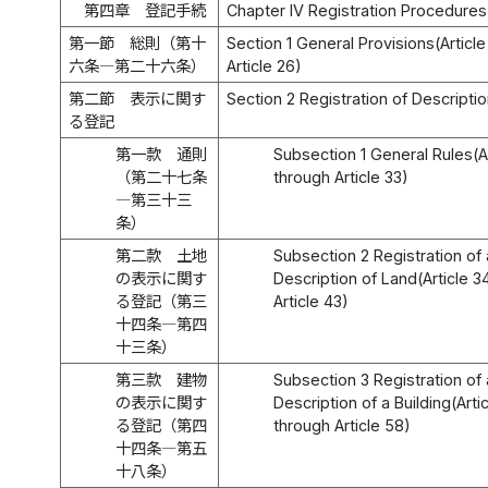
第四章 登記手続
Chapter IV Registration Procedures
第一節 総則（第十
Section 1 General Provisions(Article
六条―第二十六条）
Article 26)
第二節 表示に関す
Section 2 Registration of Descripti
る登記
第一款 通則
Subsection 1 General Rules(Ar
（第二十七条
through Article 33)
―第三十三
条）
第二款 土地
Subsection 2 Registration of 
の表示に関す
Description of Land(Article 3
る登記（第三
Article 43)
十四条―第四
十三条）
第三款 建物
Subsection 3 Registration of 
の表示に関す
Description of a Building(Arti
る登記（第四
through Article 58)
十四条―第五
十八条）