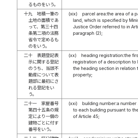
るものをいう。
十九
地積一筆の
(xix)
parcel area:the area of a p
土地の面積であ
land, which is specified by Mini
って、第三十四
Justice Order referred to in Arti
条第二項の法務
paragraph (2);
省令で定めるも
のをいう。
二十
表題登記表
(xx)
heading registration:the fir
示に関する登記
registration of a description t
のうち、当該不
the heading section in relation 
動産について表
property;
題部に最初にさ
れる登記をい
う。
二十一
家屋番号
(xxi)
building number:a number
第四十五条の規
to each building pursuant to th
定により一個の
of Article 45;
建物ごとに付す
番号をいう。