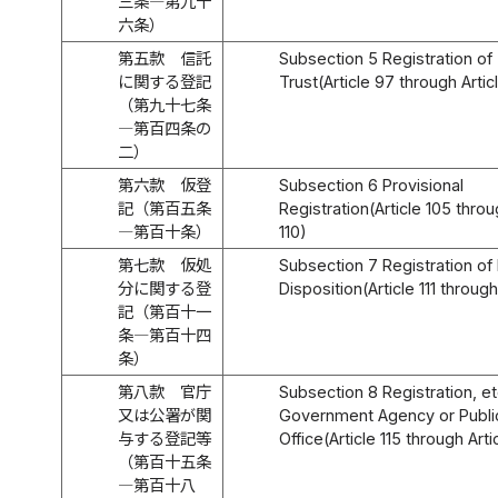
三条―第九十
六条）
第五款 信託
Subsection 5 Registration of
に関する登記
Trust(Article 97 through Artic
（第九十七条
―第百四条の
二）
第六款 仮登
Subsection 6 Provisional
記（第百五条
Registration(Article 105 throu
―第百十条）
110)
第七款 仮処
Subsection 7 Registration of 
分に関する登
Disposition(Article 111 through
記（第百十一
条―第百十四
条）
第八款 官庁
Subsection 8 Registration, et
又は公署が関
Government Agency or Publi
与する登記等
Office(Article 115 through Arti
（第百十五条
―第百十八