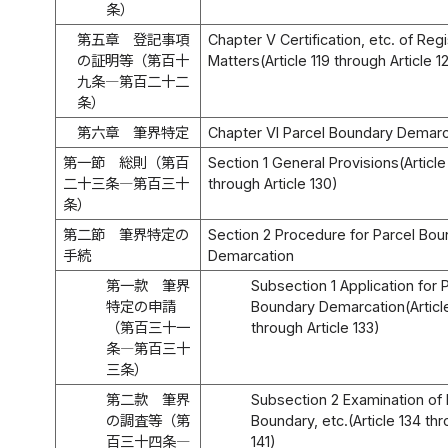
条）
第五章 登記事項
Chapter V Certification, etc. of Reg
の証明等（第百十
Matters(Article 119 through Article 1
九条―第百二十二
条）
第六章 筆界特定
Chapter VI Parcel Boundary Demarc
第一節 総則（第百
Section 1 General Provisions(Article
二十三条―第百三十
through Article 130)
条）
第二節 筆界特定の
Section 2 Procedure for Parcel Bou
手続
Demarcation
第一款 筆界
Subsection 1 Application for 
特定の申請
Boundary Demarcation(Article
（第百三十一
through Article 133)
条―第百三十
三条）
第二款 筆界
Subsection 2 Examination of 
の調査等（第
Boundary, etc.(Article 134 thr
百三十四条―
141)