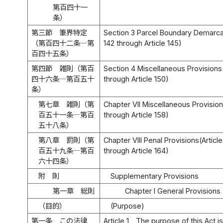
第百四十一
条）
第三節 筆界特定
Section 3 Parcel Boundary Demarcat
（第百四十二条―第
142 through Article 145)
百四十五条）
第四節 雑則（第百
Section 4 Miscellaneous Provisions(
四十六条―第百五十
through Article 150)
条）
第七章 雑則（第
Chapter VII Miscellaneous Provisions
百五十一条―第百
through Article 158)
五十八条）
第八章 罰則（第
Chapter VIII Penal Provisions(Article
百五十九条―第百
through Article 164)
六十四条）
附 則
Supplementary Provisions
第一章 総則
Chapter I General Provisions
（目的）
(Purpose)
第一条
この法律
Article 1
The purpose of this Act i