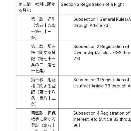
第三節 権利に関す
Section 3 Registration of a Right
る登記
第一款 通則
Subsection 1 General Rules(A
（第五十九条
through Article 73)
―第七十三
条）
第二款 所有
Subsection 2 Registration of
権に関する登
Ownership(Articles 73-2 thro
記（第七十三
77)
条の二―第七
十七条）
第三款 用益
Subsection 3 Registration of
権に関する登
Usufruct(Article 78 through Ar
記（第七十八
条―第八十二
条）
第四款 担保
Subsection 4 Registration of 
権等に関する
Interest, etc.(Article 83 throu
登記（第八十
96)