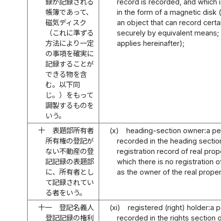
録が記録される
record is recorded, and which 
帳簿であって、
in the form of a magnetic disk (
磁気ディスク
an object that can record certa
（これに準ずる
securely by equivalent means;
方法により一定
applies hereinafter);
の事項を確実に
記録することが
できる物を含
む。以下同
じ。）をもって
調製するものを
いう。
十
表題部所有者
(x)
heading-section owner:a p
所有権の登記が
recorded in the heading sectio
ない不動産の登
registration record of real prop
記記録の表題部
which there is no registration 
に、所有者とし
as the owner of the real proper
て記録されてい
る者をいう。
十一
登記名義人
(xi)
registered (right) holder:a 
登記記録の権利
recorded in the rights section o