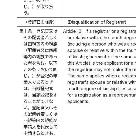
いう。以下同
じ。）が取り扱
う。
（登記官の除斥）
(Disqualification of Registrar)
第十条
登記官又は
Article 10
If a registrar or a regist
その配偶者若しく
or relative within the fourth degr
は四親等内の親族
(including a person who was a reg
（配偶者又は四親
spouse or relative within the fou
等内の親族であっ
of kinship; hereinafter the same a
た者を含む。以下
this Article) is the applicant for a 
この条において同
the registrar may not make the re
じ。）が登記の申
The same applies when a registra
請人であるとき
registrar's spouse or relative wit
は、当該登記官
fourth degree of kinship files an 
は、当該登記をす
for a registration as a representa
ることができな
applicants.
い。登記官又はそ
の配偶者若しくは
四親等内の親族が
申請人を代表して
申請するときも、