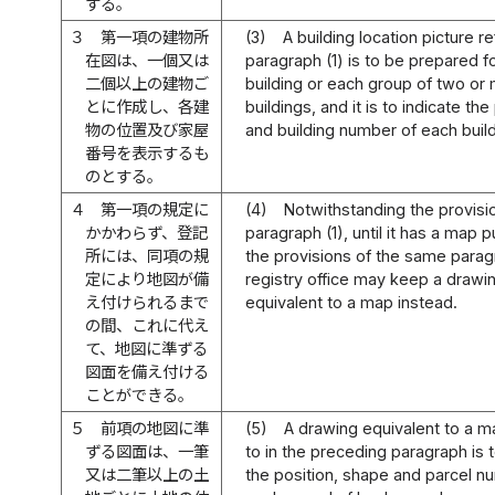
する。
３
第一項の建物所
(3)
A building location picture re
在図は、一個又は
paragraph (1) is to be prepared f
二個以上の建物ご
building or each group of two or
とに作成し、各建
buildings, and it is to indicate the
物の位置及び家屋
and building number of each build
番号を表示するも
のとする。
４
第一項の規定に
(4)
Notwithstanding the provisi
かかわらず、登記
paragraph (1), until it has a map 
所には、同項の規
the provisions of the same parag
定により地図が備
registry office may keep a drawi
え付けられるまで
equivalent to a map instead.
の間、これに代え
て、地図に準ずる
図面を備え付ける
ことができる。
５
前項の地図に準
(5)
A drawing equivalent to a m
ずる図面は、一筆
to in the preceding paragraph is t
又は二筆以上の土
the position, shape and parcel n