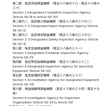
第二節 指定完成検査機関 （第五十八条の十八―第五十八条の
三十）
Section 2 Designated Completion Inspection Agency
(Article 58-18 to Article 58-30)
第二節の二 指定輸入検査機関 （第五十八条の三十の二）
Section 2-2 Designated Import Inspection Agency (Article
58-30-2)
第二節の三 指定保安検査機関 （第五十八条の三十の三）
Section 2-3 Designated Safety Inspection Agency (Article
58-30-3)
第三節 指定容器検査機関 （第五十八条の三十一）
Section 3 Designated Container Inspection Agency
(Article 58-31)
第四節 指定特定設備検査機関 （第五十八条の三十二）
Section 4 Designated Inspection Agency for Specified
Equipment (Article 58-32)
第五節 指定設備認定機関 （第五十八条の三十三）
Section 5 Accreditation Agency for Designated Equipment
(Article 58-33)
第六節 検査組織等調査機関 （第五十八条の三十四―第五十九
条）
Section 6 Investigation Agency for Inspection
Organization (Article 58-34 to Article 59)