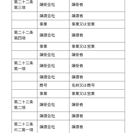
第二十二条
譲受会社
譲受者
第三項
譲渡会社
譲渡者
事業
事業又は営業
第二十二条
譲渡会社
譲渡者
第四項
事業
事業又は営業
譲受会社
譲受者
第二十三条
譲受会社
譲受者
第一項
譲渡会社
譲渡者
商号
名称又は商号
事業
事業又は営業
第二十三条
譲受会社
譲受者
第二項
譲渡会社
譲渡者
第二十三条
譲渡会社
譲渡者
の二第一項