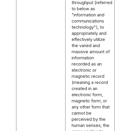
throughput (referred
to below as
"information and
communications
technology"), to
appropriately and
effectively utilize
the varied and
massive amount of
information
recorded as an
electronic or
magnetic record
(meaning a record
created in an
electronic form,
magnetic form, or
any other form that
cannot be
perceived by the
human senses; the