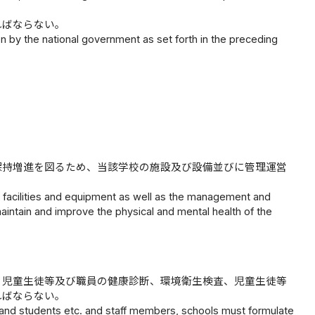
ればならない。
by the national government as set forth in the preceding
保持増進を図るため、当該学校の施設及び設備並びに管理運営
facilities and equipment as well as the management and
intain and improve the physical and mental health of the
、児童生徒等及び職員の健康診断、環境衛生検査、児童生徒等
ればならない。
s and students etc. and staff members, schools must formulate