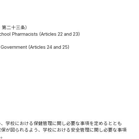
・第二十三条）
chool Pharmacists (Articles 22 and 23)
 Government (Articles 24 and 25)
め、学校における保健管理に関し必要な事項を定めるととも
確保が図られるよう、学校における安全管理に関し必要な事項
る。