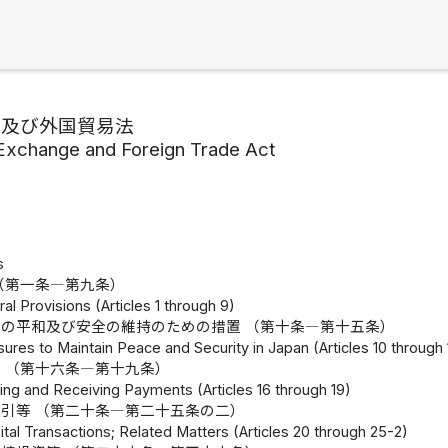
替及び外国貿易法
Exchange and Foreign Trade Act
s
（第一条―第九条）
al Provisions (Articles 1 through 9)
の平和及び安全の維持のための措置 （第十条―第十五条）
ures to Maintain Peace and Security in Japan (Articles 10 through 
 （第十六条―第十九条）
ing and Receiving Payments (Articles 16 through 19)
引等 （第二十条―第二十五条の二）
tal Transactions; Related Matters (Articles 20 through 25-2)