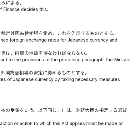
ころによる。
of Finance decides this.
る裁定外国為替相場を定め、これを告示するものとする。
erence foreign exchange rates for Japanese currency and
ときは、内閣の承認を得なければならない。
nt to the provisions of the preceding paragraph, the Minister
の外国為替相場の安定に努めるものとする。
 rates of Japanese currency by taking necessary measures
支払の受領をいう。以下同じ。）は、財務大臣の指定する通貨
action or action to which this Act applies must be made or