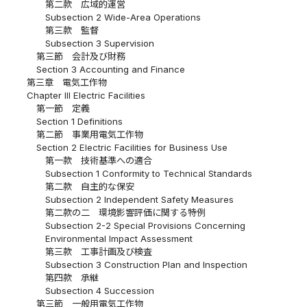
第二款 広域的運営
Subsection 2 Wide-Area Operations
第三款 監督
Subsection 3 Supervision
第三節 会計及び財務
Section 3 Accounting and Finance
第三章 電気工作物
Chapter III Electric Facilities
第一節 定義
Section 1 Definitions
第二節 事業用電気工作物
Section 2 Electric Facilities for Business Use
第一款 技術基準への適合
Subsection 1 Conformity to Technical Standards
第二款 自主的な保安
Subsection 2 Independent Safety Measures
第二款の二 環境影響評価に関する特例
Subsection 2-2 Special Provisions Concerning
Environmental Impact Assessment
第三款 工事計画及び検査
Subsection 3 Construction Plan and Inspection
第四款 承継
Subsection 4 Succession
第三節 一般用電気工作物