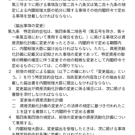
第三号までに掲げる事項及び第二百十八条又は第二百十九条の規
定による内閣総理大臣の処分に関する事項その他内閣府令で定め
る事項を登載しなければならない。
（届出事項の変更）
第九条
特定目的会社は、第四条第二項各号（第五号を除き、第十
一条第五項において準用する場合を含む。）に掲げる事項又は資
産流動化計画に変更があったときは、内閣府令で定める期間内
に、内閣総理大臣に届け出なければならない。ただし、資産流動
化計画に記載又は記録された事項の変更であって、特定資産の取
得の時期の確定に伴う変更その他の軽微な変更として内閣府令で
定めるものについては、この限りでない。
２
前項の規定による届出（以下この編において「変更届出」とい
う。）を行う特定目的会社は、当該変更の内容及びその理由を記
載した届出書を内閣総理大臣に提出しなければならない。
３
変更届出が資産流動化計画の変更に係る場合には、次に掲げる
書類を添付しなければならない。
一
変更後の資産流動化計画
二
資産流動化計画の変更がこの法律の規定に基づき行われたこ
とを証する書類として内閣府令で定める書類
４
第四条第四項の規定は、前項の変更後の資産流動化計画につい
て準用する。
５
内閣総理大臣は、変更届出を受理したときは、次に掲げる事項
を特定目的会社名簿に登載しなければならない。