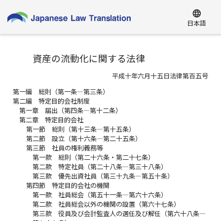
language
日本語
資産の流動化に関する法律
平成十年六月十五日法律第百五号
第一編 総則（第一条―第三条）
第二編 特定目的会社制度
第一章 届出（第四条―第十二条）
第二章 特定目的会社
第一節 総則（第十三条―第十五条）
第二節 設立（第十六条―第二十五条）
第三節 社員の権利義務等
第一款 総則（第二十六条・第二十七条）
第二款 特定社員（第二十八条―第三十八条）
第三款 優先出資社員（第三十九条―第五十条）
第四節 特定目的会社の機関
第一款 社員総会（第五十一条―第六十六条）
第二款 社員総会以外の機関の設置（第六十七条）
第三款 役員及び会計監査人の選任及び解任（第六十八条―