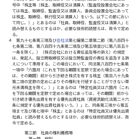
号中「株主等（株主、取締役又は清算人（監査役設置会社にあっ
ては株主、取締役、監査役又は清算人、委員会設置会社にあって
は株主、取締役、執行役又は清算人）をいう。以下この節におい
て同じ。）」とあるのは「社員、取締役、監査役又は清算人」と
読み替えるものとするほか、必要な技術的読替えは、政令で定め
る。
４
第九十七条第三項及び
会社法
第七編第二章第二節（第八百四十
七条第二項、第八百四十九条第二項及び第五項並びに第八百五十
一条を除く。）（株式会社における責任追及等の訴え）の規定
は、発起人、設立時取締役又は設立時監査役の責任を追及する訴
えについて準用する。この場合において、同法第八百四十七条第
一項中「六箇月（これを下回る期間を定款で定めた場合にあって
は、その期間）前から引き続き株式を有する株主（第百八十九条
第二項の定款の定めによりその権利を行使することができない単
元未満株主を除く。）」とあるのは「特定社員又は六箇月（これ
を下回る期間を定款で定めた場合にあっては、その期間）前から
引き続き優先出資を有する優先出資社員（資産流動化法第二十六
条に規定する優先出資社員をいう。）」と、同条第三項から第五
項まで及び第七項中「株主」とあるのは「特定社員又は優先出資
社員」と読み替えるものとするほか、必要な技術的読替えは、政
令で定める。
第三節 社員の権利義務等
第一款 総則