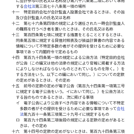
に会計参与の氏名又は名称及び第八十六条第二項において準用
する
会社法
第三百七十八条第一項の場所
十一
特定目的会社が会計監査人設置会社であるときは、その旨
及び会計監査人の氏名又は名称
十二
第七十六条第四項の規定により選任された一時会計監査人
の職務を行うべき者を置いたときは、その氏名又は名称
十三
第百四条第七項に規定する措置をとることとするときは、
同条第五項に規定する貸借対照表及び損益計算書の内容である
情報について不特定多数の者がその提供を受けるために必要な
事項であって内閣府令で定めるもの
十四
第百九十四条第一項の規定による公告方法（特定目的会社
が公告（この編又は他の法律の規定により官報に掲載する方法
によりしなければならないものとされているものを除く。）を
する方法をいう。以下この編において同じ。）についての定款
の定めがあるときは、その定め
十五
前号の定款の定めが電子公告（第百九十四条第一項第三号
に規定する電子公告をいう。イにおいて同じ。）を公告方法と
する旨のものであるときは、次に掲げる事項
イ
電子公告により公告すべき内容である情報について不特定
多数の者がその提供を受けるために必要な事項であって
会社
法
第九百十一条第三項第二十九号イに規定するもの
ロ
第百九十四条第二項後段の規定による定款の定めがあると
きは、その定め
十六
第十四号の定款の定めがないときは、第百九十四条第三項