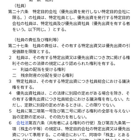
（社員）
第二十六条
特定目的会社（優先出資を発行しない特定目的会社に
限る。）の社員は、特定社員とし、優先出資を発行する特定目的
会社の社員は、特定社員及び優先出資社員（優先出資を有する者
をいう。以下同じ。）とする。
（社員の責任及び権利等）
第二十七条
社員の責任は、その有する特定出資又は優先出資の引
受価額を限度とする。
２
社員は、その有する特定出資又は優先出資につき次に掲げる権
利その他この法律の規定により認められた権利を有する。
一
利益の配当を受ける権利
二
残余財産の分配を受ける権利
３
特定社員は、その有する特定出資につき社員総会における議決
権を有する。
４
優先出資社員は、この法律に別段の定めがある場合を除き、そ
の有する優先出資につき社員総会における議決権を有しない。た
だし、定款に別段の定めがあるときは、この限りでない。
５
社員に第二項第一号及び第二号に掲げる権利の全部を与えない
旨の定款の定めは、その効力を有しない。
６
会社法
第百六条（共有者による権利の行使）及び第百九条第一
項（株主の平等）の規定は、特定目的会社の特定出資又は優先出
資について準用する。この場合において、同項中「株主」とある