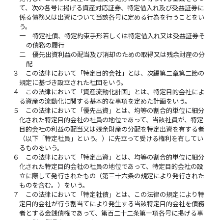
て、次の各号に掲げる資産対応証券、特定借入れ及び受益証券に
係る債務又は出資について当該各号に定める行為を行うことをい
う。
一
特定社債、特定約束手形若しくは特定借入れ又は受益証券そ
の債務の履行
二
優先出資利益の配当及び消却のための取得又は残余財産の分
配
３
この法律において「特定目的会社」とは、次編第二章第二節の
規定に基づき設立された社団をいう。
４
この法律において「資産流動化計画」とは、特定目的会社によ
る資産の流動化に関する基本的な事項を定めた計画をいう。
５
この法律において「優先出資」とは、均等の割合的単位に細分
化された特定目的会社の社員の地位であって、当該社員が、特定
目的会社の利益の配当又は残余財産の分配を特定出資を有する者
（以下「特定社員」という。）に先立って受ける権利を有してい
るものをいう。
６
この法律において「特定出資」とは、均等の割合的単位に細分
化された特定目的会社の社員の地位であって、特定目的会社の設
立に際して発行されたもの（第三十六条の規定により発行された
ものを含む。）をいう。
７
この法律において「特定社債」とは、この法律の規定により特
定目的会社が行う割当てにより発生する当該特定目的会社を債務
者とする金銭債権であって、第百二十二条第一項各号に掲げる事