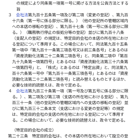
の規定により同条第一項第一号に掲げる方法を公告方法とする
旨
３
会社法
第九百十五条第一項及び第二項（変更の登記）、第九百
十六条（第一号に係る部分に限る。）（他の登記所の管轄区域内
への本店の移転の登記）、第九百十七条（第一号に係る部分に限
る。）（職務執行停止の仮処分等の登記）並びに第九百十八条
（支配人の登記）の規定は、特定目的会社の本店の所在地におけ
る登記について準用する。この場合において、同法第九百十五条
第一項中「第九百十一条第三項各号又は前三条各号」とあるのは
「資産流動化法第二十二条第二項各号」と、同条第二項中「第百
九十九条第一項第四号」とあるのは「資産流動化法第三十六条第
一項第四号」と、「株式」とあるのは「特定出資」と、同法第九
百十六条第一号中「第九百十一条第三項各号」とあるのは「資産
流動化法第二十二条第二項各号」と読み替えるものとするほか、
必要な技術的読替えは、政令で定める。
４
会社法
第九百三十条第一項（第一号及び第五号に係る部分に限
る。）、第二項及び第三項（支店の所在地における登記）、第九
百三十一条（他の登記所の管轄区域内への支店の移転の登記）並
びに第九百三十二条本文（支店における変更の登記等）の規定
は、特定目的会社の支店の所在地における登記について準用す
る。この場合において、必要な技術的読替えは、政令で定める。
（特定目的会社の成立）
第二十三条
特定目的会社は、その本店の所在地において設立の登