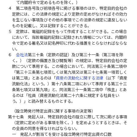
て内閣府令で定めるものを除く。）
４
第二項各号及び前項各号に掲げる事項のほか、特定目的会社の
定款には、この法律の規定により定款の定めがなければその効力
を生じない事項及びその他の事項でこの法律の規定に違反しない
ものを記載し、又は記録することができる。
５
定款は、電磁的記録をもって作成することができる。この場合
において、当該電磁的記録に記録された情報については、内閣府
令で定める署名又は記名押印に代わる措置をとらなければならな
い。
６
会社法
第三十条（定款の認証）及び第三十一条（第三項を除
く。）（定款の備置き及び閲覧等）の規定は、特定目的会社の定
款について準用する。この場合において、同法第三十条第二項中
「第三十三条第七項若しくは第九項又は第三十七条第一項若しく
は第二項」とあるのは「
資産の流動化に関する法律
（以下「資産
流動化法」という。）第十八条第二項において準用する第三十三
条第七項又は第九項」と、同法第三十一条第二項中「株主」とあ
るのは「社員（資産流動化法第二十六条に規定する社員をい
う。）」と読み替えるものとする。
（設立時発行特定出資に関する事項の決定等）
第十七条
発起人は、特定目的会社の設立に際して次に掲げる事項
（定款に定めがある事項を除く。）を定めようとするときは、そ
の全員の同意を得なければならない。
一
発起人が割当てを受ける設立時発行特定出資の口数