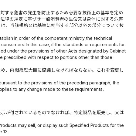
に対する危害の発生を防止するため必要な技術上の基準を定め
の法律の規定に基づき一般消費者の生命又は身体に対する危害
きは、当該規格又は基準に相当する部分以外の部分について技
blish in order of the competent ministry the technical
 consumers.In this case, if the standards or requirements for
bed under the provisions of other Acts designated by Cabinet
be prescribed with respect to portions other than those
じめ、内閣総理大臣に協議しなければならない。これを変更し
ursuant to the provisions of the preceding paragraph, the
applies to any change made to these requirements.
表示が付されているものでなければ、特定製品を販売し、又は
roducts may sell, or display such Specified Products for the
e 13.