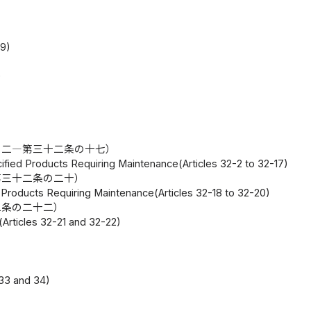
29)
)
の二―第三十二条の十七）
cified Products Requiring Maintenance(Articles 32-2 to 32-17)
第三十二条の二十）
 Products Requiring Maintenance(Articles 32-18 to 32-20)
二条の二十二）
(Articles 32-21 and 32-22)
 33 and 34)