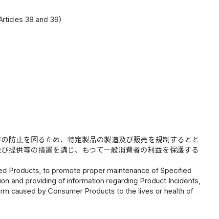
）
rticles 38 and 39)
害の防止を図るため、特定製品の製造及び販売を規制するとと
及び提供等の措置を講じ、もつて一般消費者の利益を保護する
fied Products, to promote proper maintenance of Specified
n and providing of information regarding Product Incidents,
harm caused by Consumer Products to the lives or health of