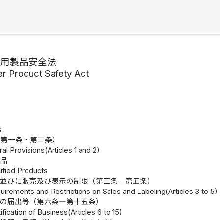
活用製品安全法
r Product Safety Act
s
（第一条・第二条）
al Provisions(Articles 1 and 2)
製品
ified Products
準並びに販売及び表示の制限（第三条―第五条）
uirements and Restrictions on Sales and Labeling(Articles 3 to 5)
業の届出等（第六条―第十五条）
ification of Business(Articles 6 to 15)