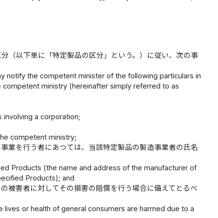
区分（以下単に「特定製品の区分」という。）に従い、次の事
notify the competent minister of the following particulars in
e competent ministry (hereinafter simply referred to as
involving a corporation;
 the competent ministry;
の事業を行う者にあつては、当該特定製品の製造事業者の氏名
fied Products (the name and address of the manufacturer of
pecified Products); and
その被害者に対してその損害の賠償を行う場合に備えてとるべ
 lives or health of general consumers are harmed due to a