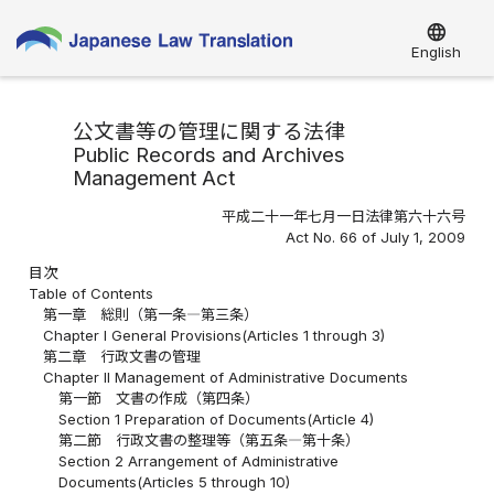
language
English
公文書等の管理に関する法律
Public Records and Archives
Management Act
平成二十一年七月一日法律第六十六号
Act No. 66 of July 1, 2009
目次
Table of Contents
第一章 総則（第一条―第三条）
Chapter I General Provisions(Articles 1 through 3)
第二章 行政文書の管理
Chapter II Management of Administrative Documents
第一節 文書の作成（第四条）
Section 1 Preparation of Documents(Article 4)
第二節 行政文書の整理等（第五条―第十条）
Section 2 Arrangement of Administrative
Documents(Articles 5 through 10)